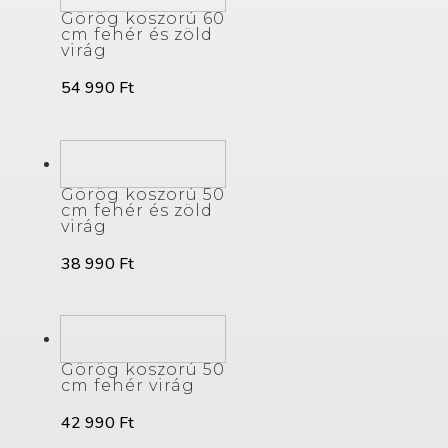
Görög koszorú 60
cm fehér és zöld
virág
54 990
Ft
Görög koszorú 50
cm fehér és zöld
virág
38 990
Ft
Görög koszorú 50
cm fehér virág
42 990
Ft