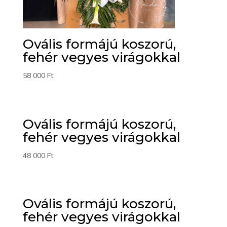
Ovális formájú koszorú,
fehér vegyes virágokkal
58 000
Ft
Ovális formájú koszorú,
fehér vegyes virágokkal
48 000
Ft
Ovális formájú koszorú,
fehér vegyes virágokkal