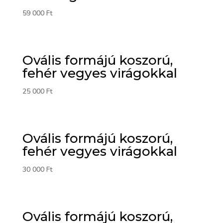
59 000
Ft
Ovális formájú koszorú,
fehér vegyes virágokkal
25 000
Ft
Ovális formájú koszorú,
fehér vegyes virágokkal
30 000
Ft
Ovális formájú koszorú,